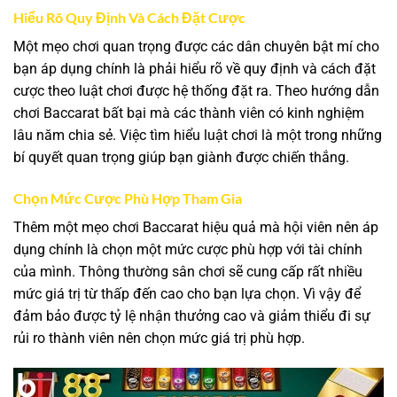
Hiểu Rõ Quy Định Và Cách Đặt Cược
Một mẹo chơi quan trọng được các dân chuyên bật mí cho
bạn áp dụng chính là phải hiểu rõ về quy định và cách đặt
cược theo luật chơi được hệ thống đặt ra. Theo
hướng dẫn
chơi Baccarat
bất bại mà các thành viên có kinh nghiệm
lâu năm chia sẻ. Việc tìm hiểu luật chơi là một trong những
bí quyết quan trọng giúp bạn giành được chiến thắng.
Chọn Mức Cược Phù Hợp Tham Gia
Thêm một mẹo chơi Baccarat hiệu quả mà hội viên nên áp
dụng chính là chọn một mức cược phù hợp với tài chính
của mình. Thông thường sân chơi sẽ cung cấp rất nhiều
mức giá trị từ thấp đến cao cho bạn lựa chọn. Vì vậy để
đảm bảo được tỷ lệ nhận thưởng cao và giảm thiểu đi sự
rủi ro thành viên nên chọn mức giá trị phù hợp.