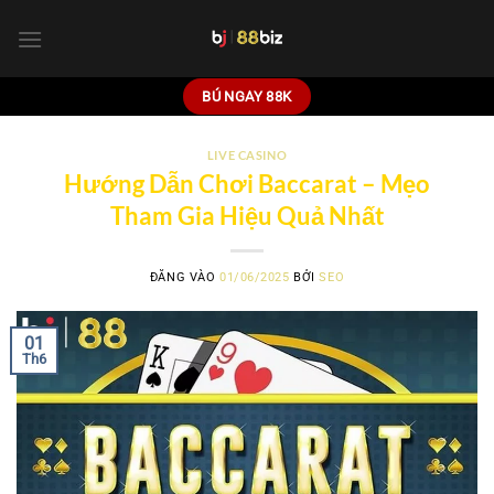
Bỏ
qua
nội
dung
BÚ NGAY 88K
LIVE CASINO
Hướng Dẫn Chơi Baccarat – Mẹo
Tham Gia Hiệu Quả Nhất
ĐĂNG VÀO
01/06/2025
BỞI
SEO
01
Th6