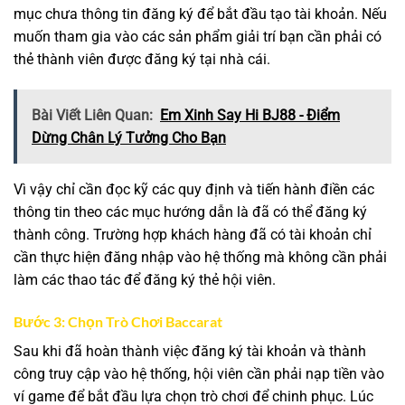
mục chưa thông tin đăng ký để bắt đầu tạo tài khoản. Nếu
muốn tham gia vào các sản phẩm giải trí bạn cần phải có
thẻ thành viên được đăng ký tại nhà cái.
Bài Viết Liên Quan:
Em Xinh Say Hi BJ88 - Điểm
Dừng Chân Lý Tưởng Cho Bạn
Vì vậy chỉ cần đọc kỹ các quy định và tiến hành điền các
thông tin theo các mục hướng dẫn là đã có thể đăng ký
thành công. Trường hợp khách hàng đã có tài khoản chỉ
cần thực hiện đăng nhập vào hệ thống mà không cần phải
làm các thao tác để đăng ký thẻ hội viên.
Bước 3: Chọn Trò Chơi Baccarat
Sau khi đã hoàn thành việc đăng ký tài khoản và thành
công truy cập vào hệ thống, hội viên cần phải nạp tiền vào
ví game để bắt đầu lựa chọn trò chơi để chinh phục. Lúc