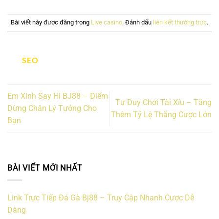
Bài viết này được đăng trong
Live casino
. Đánh dấu
liên kết thường trực
.
SEO
Em Xinh Say Hi BJ88 – Điểm
Tư Duy Chơi Tài Xỉu – Tăng
Dừng Chân Lý Tưởng Cho
Thêm Tỷ Lệ Thắng Cược Lớn
Bạn
BÀI VIẾT MỚI NHẤT
Link Trực Tiếp Đá Gà Bj88 – Truy Cập Nhanh Cược Dễ
Dàng