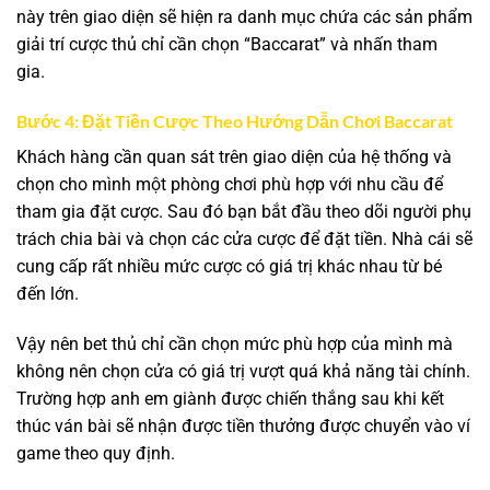
này trên giao diện sẽ hiện ra danh mục chứa các sản phẩm
giải trí cược thủ chỉ cần chọn “Baccarat” và nhấn tham
gia.
Bước 4: Đặt Tiền Cược Theo Hướng Dẫn Chơi Baccarat
Khách hàng cần quan sát trên giao diện của hệ thống và
chọn cho mình một phòng chơi phù hợp với nhu cầu để
tham gia đặt cược. Sau đó bạn bắt đầu theo dõi người phụ
trách chia bài và chọn các cửa cược để đặt tiền. Nhà cái sẽ
cung cấp rất nhiều mức cược có giá trị khác nhau từ bé
đến lớn.
Vậy nên bet thủ chỉ cần chọn mức phù hợp của mình mà
không nên chọn cửa có giá trị vượt quá khả năng tài chính.
Trường hợp anh em giành được chiến thắng sau khi kết
thúc ván bài sẽ nhận được tiền thưởng được chuyển vào ví
game theo quy định.