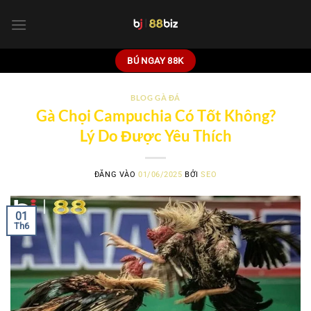
Bỏ
qua
nội
dung
BÚ NGAY 88K
BLOG GÀ ĐÁ
Gà Chọi Campuchia Có Tốt Không?
Lý Do Được Yêu Thích
ĐĂNG VÀO
01/06/2025
BỞI
SEO
01
Th6