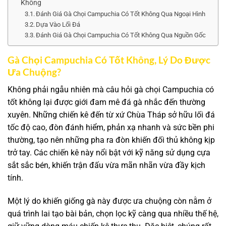
Không
Đánh Giá Gà Chọi Campuchia Có Tốt Không Qua Ngoại Hình
Dựa Vào Lối Đá
Đánh Giá Gà Chọi Campuchia Có Tốt Không Qua Nguồn Gốc
Gà Chọi Campuchia Có Tốt Không, Lý Do Được
Ưa Chuộng?
Không phải ngẫu nhiên mà câu hỏi
gà chọi Campuchia có
tốt không
lại được giới đam mê đá gà nhắc đến thường
xuyên. Những chiến kê đến từ xứ Chùa Tháp sở hữu lối đá
tốc độ cao, đòn đánh hiểm, phản xạ nhanh và sức bền phi
thường, tạo nên những pha ra đòn khiến đối thủ không kịp
trở tay. Các chiến kê này nổi bật với kỹ năng sử dụng cựa
sắt sắc bén, khiến trận đấu vừa mãn nhãn vừa đầy kịch
tính.
Một lý do khiến giống gà này được ưa chuộng còn nằm ở
quá trình lai tạo bài bản, chọn lọc kỹ càng qua nhiều thế hệ,