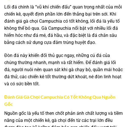
Lối đá chính là “vũ khí chiến đấu” quan trọng nhất của mỗi
chiến kê, quyết định phần lớn đến thắng bại trên sới. Khi
đánh giá
gà chọi Campuchia có tốt không
, lối đá là yếu tố
không thể bỏ qua. Gà Campuchia nổi bật với nhiều lối đá
hiểm hóc như đá mé, đá hầu, và đặc biệt là đá chân sâu
bằng cách sử dụng cựa đâm trúng huyệt đạo.
Đòn đá này khiến đối thủ gục ngay, những cú đá của
chúng thường nhanh, mạnh và rất hiểm. Để đánh giá lối
đá, người nuôi nên quan sát khi gà chạy bộ, quần mái hoặc
đá thử, các chiến kê tốt thường dứt khoát, né đòn linh hoạt
và có sức bền tốt.
Đánh Giá Gà Chọi Campuchia Có Tốt Không Qua Nguồn
Gốc
Nguồn gốc là yếu tố then chốt phản ánh chất lượng và tiềm
năng của một chiến kê, gà chọi đến từ các trại lớn đều