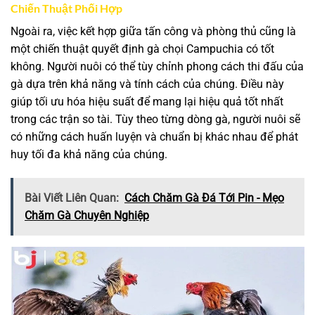
Chiến Thuật Phối Hợp
Ngoài ra, việc kết hợp giữa tấn công và phòng thủ cũng là
một chiến thuật quyết định
gà chọi Campuchia có tốt
không
. Người nuôi có thể tùy chỉnh phong cách thi đấu của
gà dựa trên khả năng và tính cách của chúng. Điều này
giúp tối ưu hóa hiệu suất để mang lại hiệu quả tốt nhất
trong các trận so tài. Tùy theo từng dòng gà, người nuôi sẽ
có những cách huấn luyện và chuẩn bị khác nhau để phát
huy tối đa khả năng của chúng.
Bài Viết Liên Quan:
Cách Chăm Gà Đá Tới Pin - Mẹo
Chăm Gà Chuyên Nghiệp