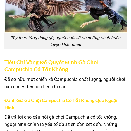
Tùy theo từng dòng gà, người nuôi sẽ có những cách huấn
luyện khác nhau
Tiêu Chí Vàng Để Quyết Định Gà Chọi
Campuchia Có Tốt Không
Để sở hữu một chiến kê Campuchia chất lượng, người chơi
cần chú ý đến các tiêu chí sau
Đánh Giá Gà Chọi Campuchia Có Tốt Không Qua Ngoại
Hình
Để trả lời cho câu hỏi
gà chọi Campuchia có tốt không
,
ngoại hình chính là yếu tố đầu tiên cần xét đến. Những