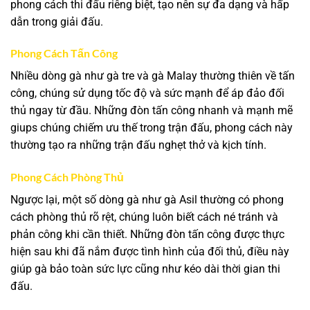
phong cách thi đấu riêng biệt, tạo nên sự đa dạng và hấp
dẫn trong giải đấu.
Phong Cách Tấn Công
Nhiều dòng gà như gà tre và gà Malay thường thiên về tấn
công, chúng sử dụng tốc độ và sức mạnh để áp đảo đối
thủ ngay từ đầu. Những đòn tấn công nhanh và mạnh mẽ
giups chúng chiếm ưu thế trong trận đấu, phong cách này
thường tạo ra những trận đấu nghẹt thở và kịch tính.
Phong Cách Phòng Thủ
Ngược lại, một số dòng gà như gà Asil thường có phong
cách phòng thủ rõ rệt, chúng luôn biết cách né tránh và
phản công khi cần thiết. Những đòn tấn công được thực
hiện sau khi đã nắm được tình hình của đối thủ, điều này
giúp gà bảo toàn sức lực cũng như kéo dài thời gian thi
đấu.