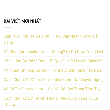
BÀI VIẾT MỚI NHẤT
Link Trực Tiếp Đá Gà Bj88 – Truy Cập Nhanh Cược Dễ
Dàng
Gà Chọi Campuchia Có Tốt Không? Lý Do Được Yêu Thích
Cách Làm Gà Đá Lì Đòn – Bí Quyết Huấn Luyện Chiến Kê
Kỹ Thuật Om Bóp Gà Đá – Tăng Sức Bền Khi Chiến Đấu
Cách Chăm Gà Đá Tới Pin – Mẹo Chăm Gà Chuyên Nghiệp
Xổ Số Tự Chọn Vietlott – Cơ Hội Đổi Đời Trong Tầm Tay
Cách Chơi Xổ Số Truyền Thống, Mẹo Cược Tăng Tỷ Lệ
Thắng