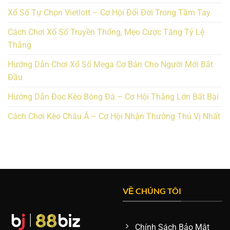
Xổ Số Tự Chọn Vietlott – Cơ Hội Đổi Đời Trong Tầm Tay
Cách Chơi Xổ Số Truyền Thống, Mẹo Cược Tăng Tỷ Lệ
Thắng
Hướng Dẫn Chơi Xổ Số Mega Cơ Bản Cho Người Mới Bắt
Đầu
Hướng Dẫn Đọc Kèo Bóng Đá – Cơ Hội Thắng Lớn Bất Bại
Cách Chơi Kèo Châu Á – Cơ Hội Nhận Thưởng Thú Vị Nhất
VỀ CHÚNG TÔI
Chính Sách Bảo Mật