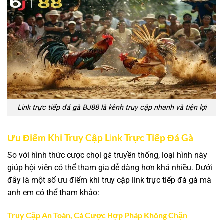
Link trực tiếp đá gà BJ88 là kênh truy cập nhanh và tiện lợi
Ưu Điểm Khi Truy Cập Link Trực Tiếp Đá Gà
So với hình thức cược chọi gà truyền thống, loại hình này
giúp hội viên có thể tham gia dễ dàng hơn khá nhiều. Dưới
đây là một số ưu điểm khi truy cập
link trực tiếp đá gà
mà
anh em có thể tham khảo:
Truy Cập An Toàn, Cá Cược Hợp Pháp Không Chặn