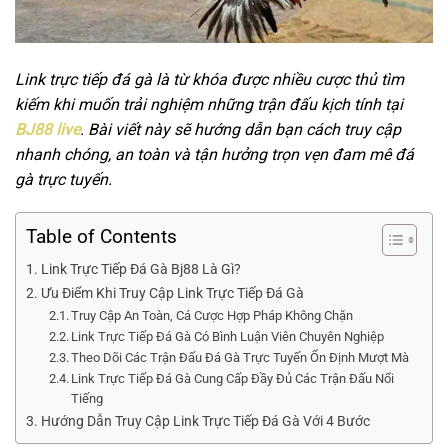
Link trực tiếp đá gà
là từ khóa được nhiều cược thủ tìm
kiếm khi muốn trải nghiệm những trận đấu kịch tính tại
BJ88 live
. Bài viết này sẽ hướng dẫn bạn cách truy cập
nhanh chóng, an toàn và tận hưởng trọn vẹn đam mê đá
gà trực tuyến.
Table of Contents
Link Trực Tiếp Đá Gà Bj88 Là Gì?
Ưu Điểm Khi Truy Cập Link Trực Tiếp Đá Gà
Truy Cập An Toàn, Cá Cược Hợp Pháp Không Chặn
Link Trực Tiếp Đá Gà Có Bình Luận Viên Chuyên Nghiệp
Theo Dõi Các Trận Đấu Đá Gà Trực Tuyến Ổn Định Mượt Mà
Link Trực Tiếp Đá Gà Cung Cấp Đầy Đủ Các Trận Đấu Nổi
Tiếng
Hướng Dẫn Truy Cập Link Trực Tiếp Đá Gà Với 4 Bước