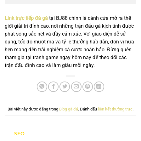
Link trực tiếp đá gà
tại BJ88 chính là cánh cửa mở ra thế
giới giải trí đỉnh cao, nơi những trận đấu gà kịch tính được
phát sóng sắc nét và đầy cảm xúc. Với giao diện dễ sử
dụng, tốc độ mượt mà và tỷ lệ thưởng hấp dẫn, đơn vị hứa
hẹn mang đến trải nghiệm cá cược hoàn hảo. Đừng quên
tham gia tại tranh game ngay hôm nay để theo dõi các
trận đấu đỉnh cao và làm giàu mỗi ngày.
Bài viết này được đăng trong
Blog gà đá
. Đánh dấu
liên kết thường trực
.
SEO